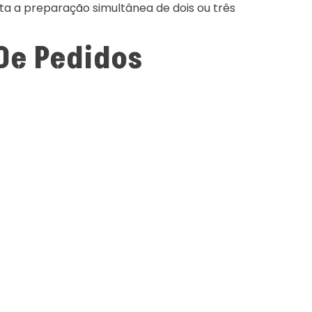
ta a preparação simultânea de dois ou três
De Pedidos