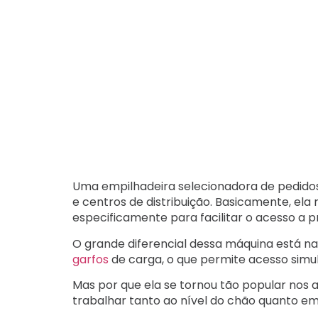
Uma empilhadeira selecionadora de pedido
e centros de distribuição. Basicamente, ela
especificamente para facilitar o acesso a 
O grande diferencial dessa máquina está n
garfos
de carga, o que permite acesso simu
Mas por que ela se tornou tão popular nos 
trabalhar tanto ao nível do chão quanto e