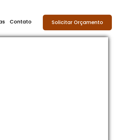
as
Contato
Solicitar Orçamento