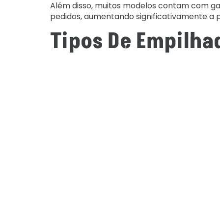
Além disso, muitos modelos contam com garf
pedidos, aumentando significativamente a 
Tipos De Empilha