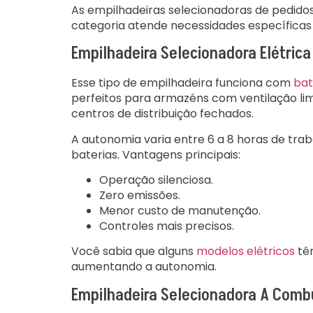
As empilhadeiras selecionadoras de pedidos
categoria atende necessidades específicas
Empilhadeira Selecionadora Elétrica
Esse tipo de empilhadeira funciona com
bat
perfeitos para armazéns com ventilação lim
centros de distribuição fechados.
A autonomia varia entre 6 a 8 horas de tra
baterias. Vantagens principais:
Operação silenciosa.
Zero emissões.
Menor custo de manutenção.
Controles mais precisos.
Você sabia que alguns
modelos elétricos
têm
aumentando a autonomia.
Empilhadeira Selecionadora A Comb