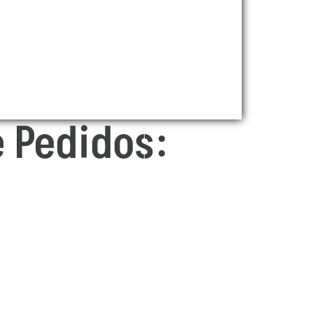
 Pedidos: