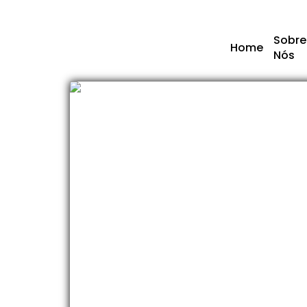
Sobre
Home
Nós