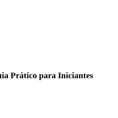
a Prático para Iniciantes