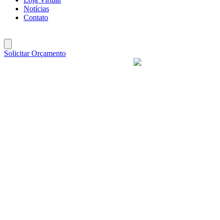
Notícias
Contato
Solicitar Orçamento