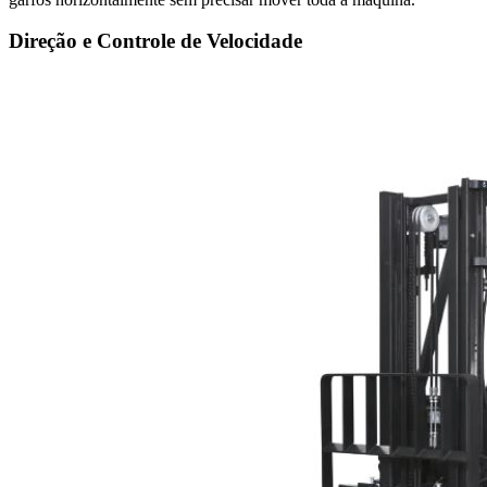
Direção e Controle de Velocidade