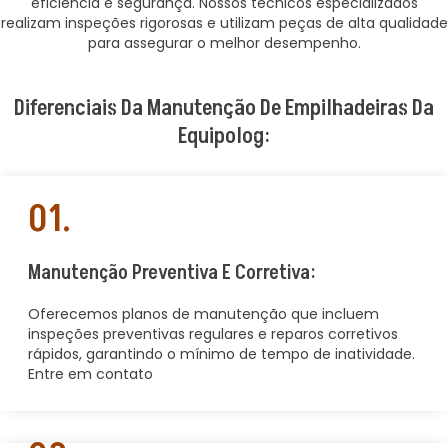
eficiência e segurança. Nossos técnicos especializados
realizam inspeções rigorosas e utilizam peças de alta qualidade
para assegurar o melhor desempenho.
Diferenciais Da Manutenção De Empilhadeiras Da
Equipolog:
01.
Manutenção Preventiva E Corretiva:
Oferecemos planos de manutenção que incluem
inspeções preventivas regulares e reparos corretivos
rápidos, garantindo o mínimo de tempo de inatividade.
Entre em contato