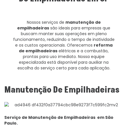
Nossos serviços de
manutenção de
empilhadeiras
são ideais para empresas que
buscam manter suas operações em pleno
funcionamento, reduzindo o tempo de inatividade
e os custos operacionais. Oferecemos
reforma
de empilhadeiras
elétricas e a combustão,
prontas para uso imediato. Nossa equipe
especializada está disponível para auxiliar na
escolha do serviço certo para cada aplicação.
Manutenção De Empilhadeiras
Serviço de Manutenção de Empilhadeiras em São
Paulo.