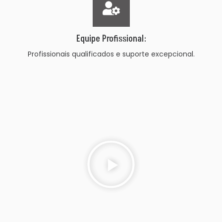
Equipe Profissional:
Profissionais qualificados e suporte excepcional.