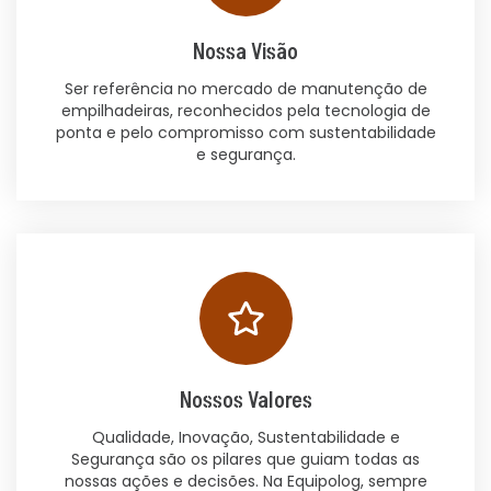
Nossa Visão
Ser referência no mercado de manutenção de
empilhadeiras, reconhecidos pela tecnologia de
ponta e pelo compromisso com sustentabilidade
e segurança.
Nossos Valores
Qualidade, Inovação, Sustentabilidade e
Segurança são os pilares que guiam todas as
nossas ações e decisões. Na Equipolog, sempre