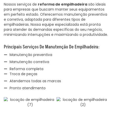
Nossos serviços de
reforma de empilhadeira
são ideais
para empresas que buscam manter seus equipamentos
em perfeito estado. Oferecemos manutenção preventiva
e corretiva, adaptada para diferentes tipos de
empilhadeiras. Nossa equipe especializada está pronta
para atender às demandas específicas do seu negócio,
minimizando interrupções e maximizando a produtividade.
Principais Serviços De Manutenção De Empilhadeira:
Manutenção preventiva
Manutenção corretiva
Reforma completa
Troca de peças
Atendemos todas as marcas
Pronto atendimento