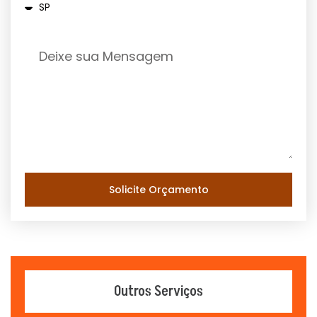
Solicite Orçamento
Outros Serviços