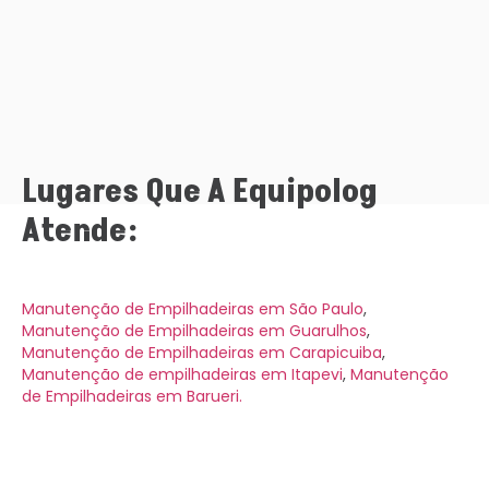
Lugares Que A Equipolog
Atende:
Manutenção de Empilhadeiras em São Paulo
,
Manutenção de Empilhadeiras em Guarulhos
,
Manutenção de Empilhadeiras em Carapicuiba
,
Manutenção de empilhadeiras em Itapevi
,
Manutenção
de Empilhadeiras em Barueri.