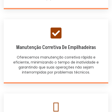
Manutenção Corretiva De Empilhadeiras
Oferecemos manutenção corretiva rápida e
eficiente, minimizando o tempo de inatividade e
garantindo que suas operações não sejam
interrompidas por problemas técnicos.