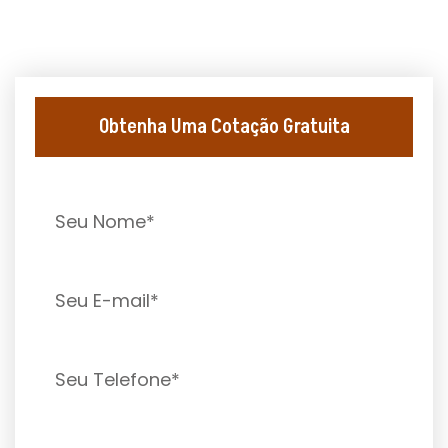
Obtenha Uma Cotação Gratuita