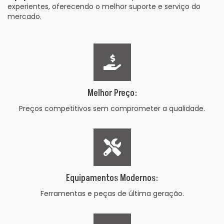
experientes, oferecendo o melhor suporte e serviço do
mercado.
Melhor Preço:
Preços competitivos sem comprometer a qualidade.
Equipamentos Modernos:
Ferramentas e peças de última geração.