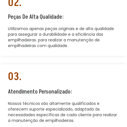
02.
Peças De Alta Qualidade:
Utilizamos apenas peças originais e de alta qualidade
para assegurar a durabilidade e a eficiência das
empilhadeiras. para realizar a manutenção de
empilhadeiras com qualidade.
03.
Atendimento Personalizado:
Nossos técnicos são altamente qualificados e
oferecem suporte especializado, adaptado às
necessidades específicas de cada cliente para realizar
a manutenção de empilhadeiras.