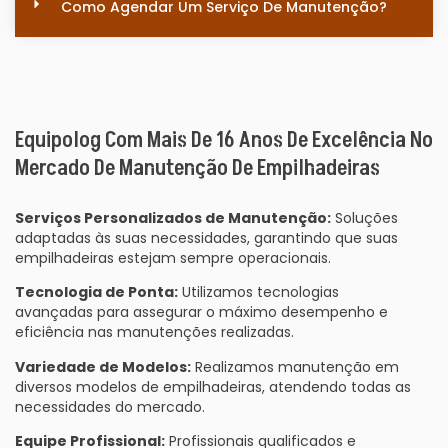
Como Agendar Um Serviço De Manutenção?
Equipolog Com Mais De 16 Anos De Excelência No
Mercado De Manutenção De Empilhadeiras
Serviços Personalizados de Manutenção:
Soluções
adaptadas às suas necessidades, garantindo que suas
empilhadeiras estejam sempre operacionais.
Tecnologia de Ponta:
Utilizamos tecnologias
avançadas para assegurar o máximo desempenho e
eficiência nas manutenções realizadas.
Variedade de Modelos:
Realizamos manutenção em
diversos modelos de empilhadeiras, atendendo todas as
necessidades do mercado.
Equipe Profissional:
Profissionais qualificados e