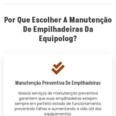
Por Que Escolher A Manutenção
De Empilhadeiras Da
Equipolog?
Manutenção Preventiva De Empilhadeiras
Nossos serviços de manutenção preventiva
garantem que suas empilhadeiras estejam
sempre em perfeito estado de funcionamento,
prevenindo falhas e aumentando a vida útil dos
equipamentos.