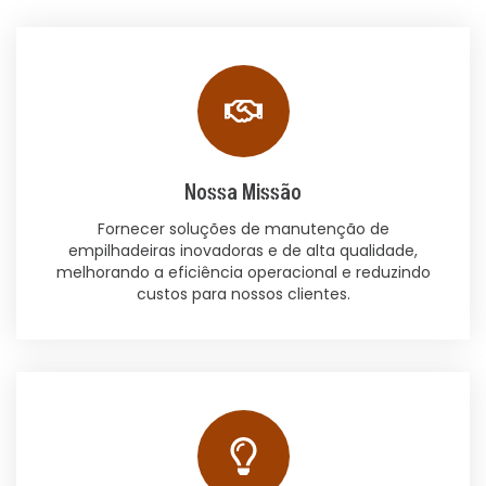
Nossa Missão
Fornecer soluções de manutenção de
empilhadeiras inovadoras e de alta qualidade,
melhorando a eficiência operacional e reduzindo
custos para nossos clientes.