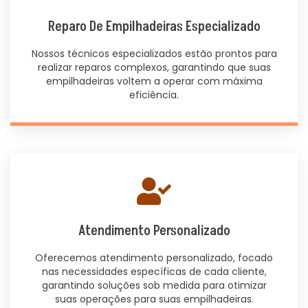
Reparo De Empilhadeiras Especializado
Nossos técnicos especializados estão prontos para
realizar reparos complexos, garantindo que suas
empilhadeiras voltem a operar com máxima
eficiência.
Atendimento Personalizado
Oferecemos atendimento personalizado, focado
nas necessidades específicas de cada cliente,
garantindo soluções sob medida para otimizar
suas operações para suas empilhadeiras.