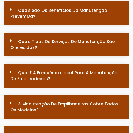
Quais São Os Benefícios Da Manutenção
Preventiva?
Quais Tipos De Serviços De Manutenção São
Oferecidos?
Qual É A Frequência Ideal Para A Manutenção
De Empilhadeiras?
A Manutenção De Empilhadeiras Cobre Todos
Os Modelos?