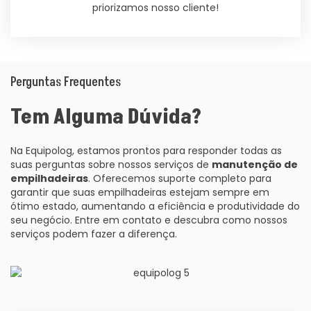
priorizamos nosso cliente!
Perguntas Frequentes
Tem Alguma Dúvida?
Na Equipolog, estamos prontos para responder todas as
suas perguntas sobre nossos serviços de
manutenção de
empilhadeiras
. Oferecemos suporte completo para
garantir que suas empilhadeiras estejam sempre em
ótimo estado, aumentando a eficiência e produtividade do
seu negócio. Entre em contato e descubra como nossos
serviços podem fazer a diferença.