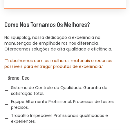
Como Nos Tornamos Os Melhores?
Na Equipolog, nossa dedicação à excelência na
manutenção de empilhadeiras nos diferencia.
Oferecemos soluções de alta qualidade e eficiência.
“Trabalhamos com os melhores materiais e recursos
possíveis para entregar produtos de excelência.”
- Breno, Ceo
Sistema de Controle de Qualidade: Garantia de
satisfação total.
Equipe Altamente Profissional: Processos de testes
precisos.
Trabalho Impecável: Profissionais qualificados e
experientes.