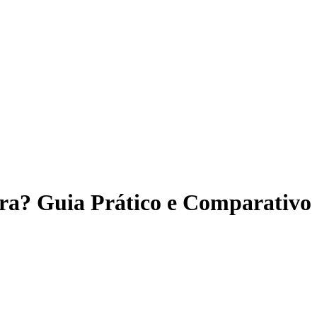
ra? Guia Prático e Comparativo