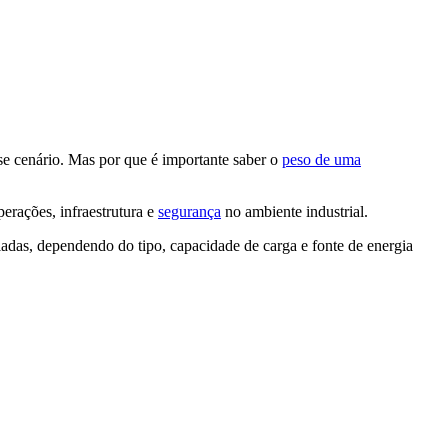
e cenário. Mas por que é importante saber o
peso de uma
erações, infraestrutura e
segurança
no ambiente industrial.
adas, dependendo do tipo, capacidade de carga e fonte de energia