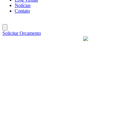
Notícias
Contato
Solicitar Orçamento