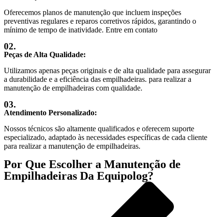
Oferecemos planos de manutenção que incluem inspeções
preventivas regulares e reparos corretivos rápidos, garantindo o
mínimo de tempo de inatividade. Entre em contato
02.
Peças de Alta Qualidade:
Utilizamos apenas peças originais e de alta qualidade para assegurar
a durabilidade e a eficiência das empilhadeiras. para realizar a
manutenção de empilhadeiras com qualidade.
03.
Atendimento Personalizado:
Nossos técnicos são altamente qualificados e oferecem suporte
especializado, adaptado às necessidades específicas de cada cliente
para realizar a manutenção de empilhadeiras.
Por Que Escolher a Manutenção de
Empilhadeiras Da Equipolog?