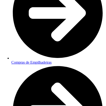
Compras de Empilhadeiras