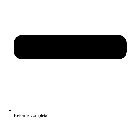
Reforma completa