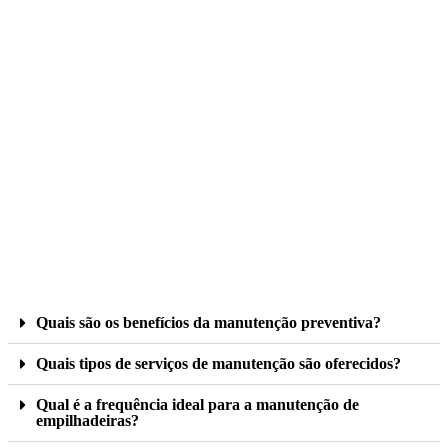
Quais são os benefícios da manutenção preventiva?
Quais tipos de serviços de manutenção são oferecidos?
Qual é a frequência ideal para a manutenção de
empilhadeiras?