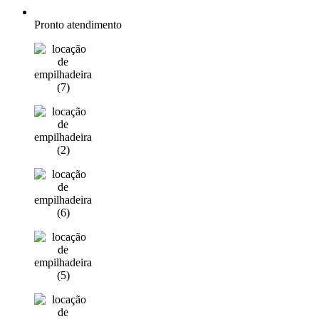
Pronto atendimento