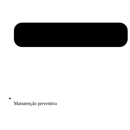
Manutenção preventiva