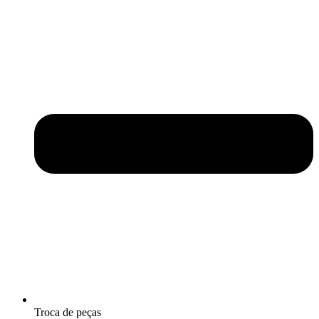
Troca de peças