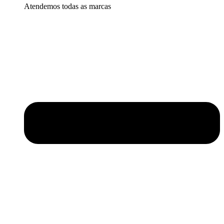
Atendemos todas as marcas