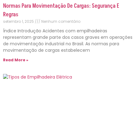
Normas Para Movimentação De Cargas: Segurança E
Regras
setembro 1, 2025
Nenhum comentário
Índice Introdução Acidentes com empilhadeiras
representam grande parte dos casos graves em operações
de movimentação industrial no Brasil. As normas para
movimentação de cargas estabelecem
Read More »