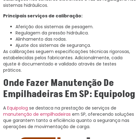
sistemas hidráulicos.
Principais serviços de calibração:
Aferição dos sistemas de pesagem.
Regulagem da pressão hidráulica.
Alinhamento das rodas.
Ajuste dos sistemas de segurança.
As calibrações seguem especificações técnicas rigorosas,
estabelecidas pelos fabricantes. Adicionalmente, cada
ajuste é documentado e validado através de testes
práticos.
Onde Fazer Manutenção De
Empilhadeiras Em SP: Equipolog
A
Equipolog
se destaca na prestação de serviços de
manutenção de empilhadeiras
em SP, oferecendo soluções
que garantem tanto a eficiência quanto a segurança nas
operações de movimentação de carga.