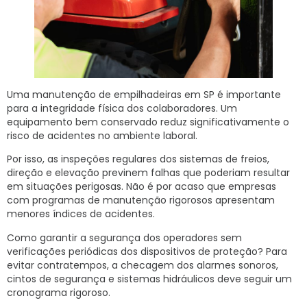
Uma manutenção de empilhadeiras em SP é importante
para a integridade física dos colaboradores. Um
equipamento bem conservado reduz significativamente o
risco de acidentes no ambiente laboral.
Por isso, as inspeções regulares dos sistemas de freios,
direção e elevação previnem falhas que poderiam resultar
em situações perigosas. Não é por acaso que empresas
com programas de manutenção rigorosos apresentam
menores índices de acidentes.
Como garantir a segurança dos operadores sem
verificações periódicas dos dispositivos de proteção? Para
evitar contratempos, a checagem dos alarmes sonoros,
cintos de segurança e sistemas hidráulicos deve seguir um
cronograma rigoroso.