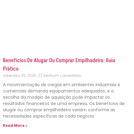
Benefícios De Alugar Ou Comprar Empilhadeira: Guia
Prático
setembro 25, 2025
Nenhum comentário
A movimentação de cargas em ambientes industriais e
comerciais demanda equipamentos adequados, e a
escolha do modelo de aquisição pode impactar os
resultados financeiros de uma empresa. Os benefícios de
alugar ou comprar empilhadeira variam conforme as
necessidades específicas de cada negócio.
Read More »