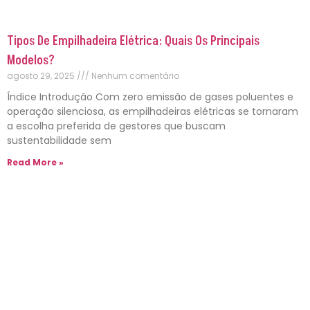
Tipos De Empilhadeira Elétrica: Quais Os Principais
Modelos?
agosto 29, 2025
Nenhum comentário
Índice Introdução Com zero emissão de gases poluentes e
operação silenciosa, as empilhadeiras elétricas se tornaram
a escolha preferida de gestores que buscam
sustentabilidade sem
Read More »