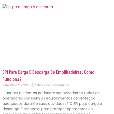
EPI Para Carga E Descarga De Empilhadeiras: Como
Funciona?
setembro 25, 2025
Nenhum comentário
Quantos acidentes poderiam ser evitados se todos os
operadores usassem os equipamentos de proteção
adequados durante suas atividades? O EPI para carga e
descarga é essencial para proteger operadores de