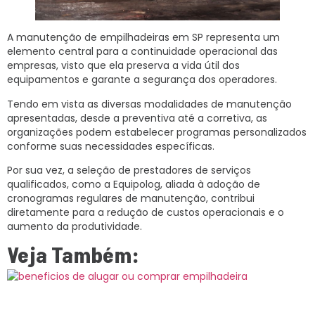
A manutenção de empilhadeiras em SP representa um
elemento central para a continuidade operacional das
empresas, visto que ela preserva a vida útil dos
equipamentos e garante a segurança dos operadores.
Tendo em vista as diversas modalidades de manutenção
apresentadas, desde a preventiva até a corretiva, as
organizações podem estabelecer programas personalizados
conforme suas necessidades específicas.
Por sua vez, a seleção de prestadores de serviços
qualificados, como a Equipolog, aliada à adoção de
cronogramas regulares de manutenção, contribui
diretamente para a redução de custos operacionais e o
aumento da produtividade.
Veja Também: