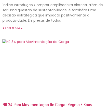
Índice Introdução Comprar empilhadeira elétrica, além de
ser uma questão de sustentabilidade, é também uma
decisão estratégica que impacta positivamente a
produtividade. Empresas de todos
Read More »
NR 34 Para Movimentação De Carga: Regras E Boas