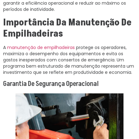
garantir a eficiência operacional e reduzir ao máximo os
períodos de inatividade.
Importância Da Manutenção De
Empilhadeiras
A
manutenção de empilhadeiras
protege os operadores,
maximiza o desempenho dos equipamentos e evita os
gastos inesperados com consertos de emergência. Um
programa bem estruturado de manutenção representa um
investimento que se reflete em produtividade e economia.
Garantia De Segurança Operacional