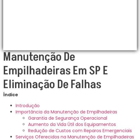
Manutenção De
Empilhadeiras Em SP E
Eliminação De Falhas
Índice
Introdução
Importância da Manutenção de Empilhadeiras
Garantia de Segurança Operacional
Aumento da Vida Útil dos Equipamentos
Redução de Custos com Reparos Emergenciais
Serviços Oferecidos na Manutenção de Empilhadeiras