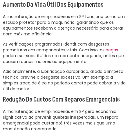
Aumento Da Vida Útil Dos Equipamentos
A manutenção de empilhadeiras em SP funciona como um
escudo protetor para o maquinário, garantindo que os
equipamentos recebam a atenção necessária para operar
com máxima eficiência.
As verificações programadas identificam desgastes
prematuros em componentes vitais. Com isso, as
peças
podem ser substituídas no momento adequado, antes que
causem danos maiores ao equipamento.
Adicionalmente, a lubrificação apropriada, aliada à limpeza
técnica, previne o desgaste excessivo. Um exemplo: a
simples troca de óleo no período correto pode dobrar a vida
útil do motor.
Redução De Custos Com Reparos Emergenciais
A manutenção de empilhadeiras em SP gera economia
significativa ao prevenir quebras inesperadas. Um reparo
emergencial pode custar até três vezes mais que uma
manutenção programada.