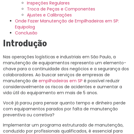
Inspeções Regulares
Troca de Peças e Componentes
Ajustes e Calibrações
Onde Fazer Manutenção de Empilhadeiras em SP:
Equipolog
Conclusão
Introdução
Nas operações logísticas e industriais em São Paulo, a
manutenção de equipamentos representa um elemento-
chave para a continuidade dos negócios e a segurança dos
colaboradores. Ao buscar serviços de empresas de
manutenção de
empilhadeiras em SP
é possível reduzir
consideravelmente os riscos de acidentes e aumentar a
vida útil do equipamento em mais de 5 anos.
Você já parou para pensar quanto tempo e dinheiro perde
com equipamentos parados por falta de manutenção
preventiva ou corretiva?
Implementar um programa estruturado de manutenção,
conduzido por profissionais qualificados, é essencial para