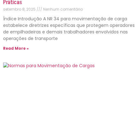
Práticas
setembro 8, 2025
Nenhum comentário
Índice Introdução A NR 34 para movimentação de carga
estabelece diretrizes específicas que protegem operadores
de empilhadeiras e demais trabalhadores envolvidos nas
operações de transporte
Read More »