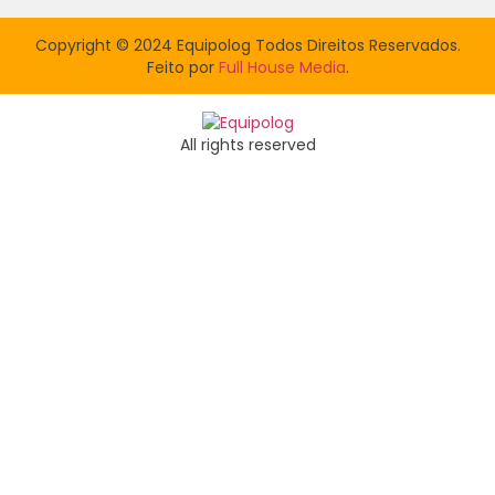
Copyright © 2024 Equipolog Todos Direitos Reservados.
Feito por
Full House Media
.
All rights reserved