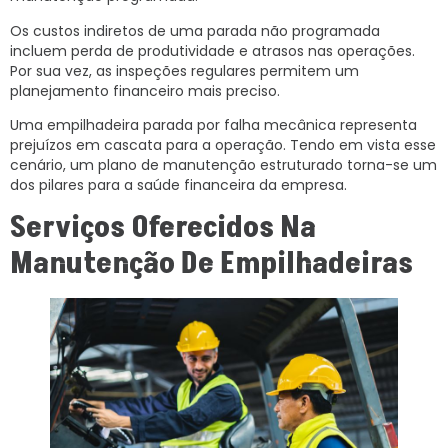
Os custos indiretos de uma parada não programada
incluem perda de produtividade e atrasos nas operações.
Por sua vez, as inspeções regulares permitem um
planejamento financeiro mais preciso.
Uma empilhadeira parada por falha mecânica representa
prejuízos em cascata para a operação. Tendo em vista esse
cenário, um plano de manutenção estruturado torna-se um
dos pilares para a saúde financeira da empresa.
Serviços Oferecidos Na
Manutenção De Empilhadeiras