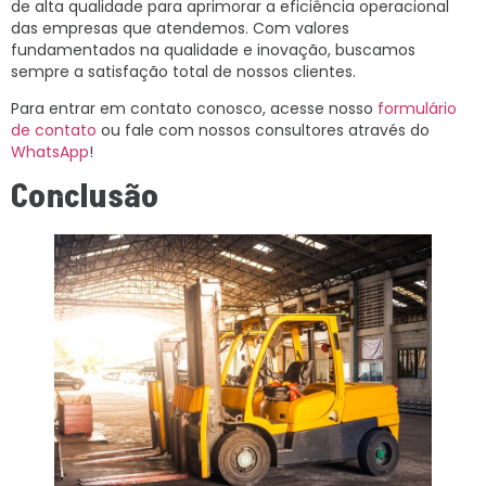
de alta qualidade para aprimorar a eficiência operacional
das empresas que atendemos. Com valores
fundamentados na qualidade e inovação, buscamos
sempre a satisfação total de nossos clientes.
Para entrar em contato conosco, acesse nosso
formulário
de contato
ou fale com nossos consultores através do
WhatsApp
!
Conclusão