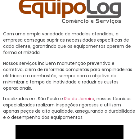
Com uma ampla variedade de modelos atendidos, a
empresa consegue suprir as necessidades específicas de
cada cliente, garantindo que os equipamentos operem de
forma otimizada.
Nossos serviços incluem manutenção preventiva e
corretiva, além de reformas completas para empilhadeiras
elétricas e a combustão, sempre com o objetivo de
minimizar o tempo de inatividade e reduzir os custos
operacionais.
Localizados em São Paulo e
Rio de Janeiro
, nossos técnicos
especializados realizam inspeções rigorosas e utilizam
apenas peças de alta qualidade, assegurando a durabilidade
e o desempenho dos equipamentos.