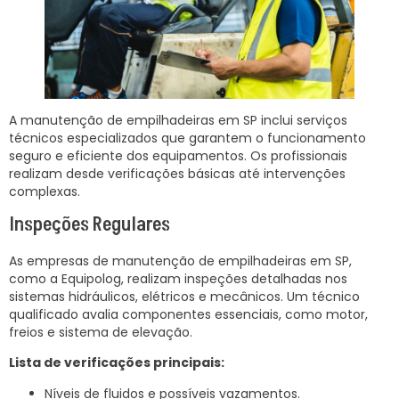
A manutenção de empilhadeiras em SP inclui serviços
técnicos especializados que garantem o funcionamento
seguro e eficiente dos equipamentos. Os profissionais
realizam desde verificações básicas até intervenções
complexas.
Inspeções Regulares
As empresas de manutenção de empilhadeiras em SP,
como a Equipolog, realizam inspeções detalhadas nos
sistemas hidráulicos, elétricos e mecânicos. Um técnico
qualificado avalia componentes essenciais, como motor,
freios e sistema de elevação.
Lista de verificações principais:
Níveis de fluidos e possíveis vazamentos.