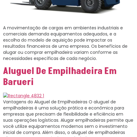
A movimentação de cargas em ambientes industriais e
comerciais demanda equipamentos adequados, e a
escolha do modelo de aquisição pode impactar os
resultados financeiros de uma empresa. Os benefícios de
alugar ou comprar empilhadeira variam conforme as
necessidades específicas de cada negócio.
Aluguel De Empilhadeira Em
Barueri
Vantagens do Aluguel de Empilhadeiras O aluguel de
empilhadeiras é uma solução prática e econômica para
empresas que precisam de flexibilidade e eficiência em
suas operações logísticas. Alugar empilhadeiras permite que
você utilize equipamentos modernos sem o investimento
inicial de compra. Além disso, o aluguel de empilhadeiras