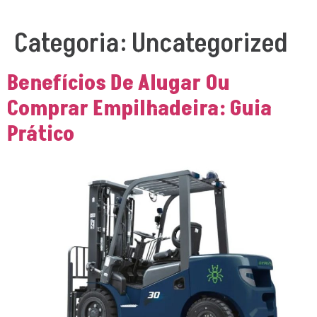
Categoria:
Uncategorized
Benefícios De Alugar Ou
Comprar Empilhadeira: Guia
Prático